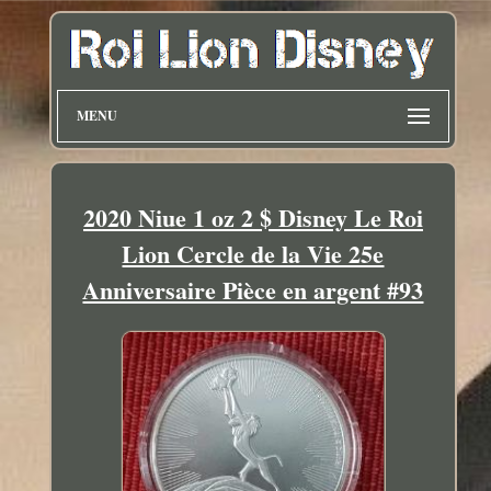
MENU
2020 Niue 1 oz 2 $ Disney Le Roi
Lion Cercle de la Vie 25e
Anniversaire Pièce en argent #93