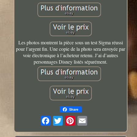
Les photos montrent la pièce sous un test Sigma réussi
pour l’argent fin. Une copie de la photo sera envoyée par
voie électronique à l’acheteur retenu. J’ai d’autres
personnages Disney listés séparément.
Share